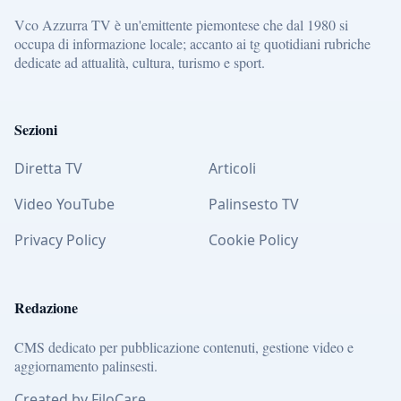
Vco Azzurra TV è un'emittente piemontese che dal 1980 si
occupa di informazione locale; accanto ai tg quotidiani rubriche
dedicate ad attualità, cultura, turismo e sport.
Sezioni
Diretta TV
Articoli
Video YouTube
Palinsesto TV
Privacy Policy
Cookie Policy
Redazione
CMS dedicato per pubblicazione contenuti, gestione video e
aggiornamento palinsesti.
Created by FiloCare