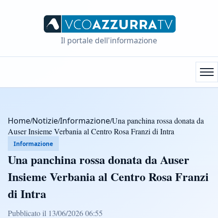
Il portale dell'informazione
Home
/
Notizie
/
Informazione
/
Una panchina rossa donata da
Auser Insieme Verbania al Centro Rosa Franzi di Intra
Informazione
Una panchina rossa donata da Auser
Insieme Verbania al Centro Rosa Franzi
di Intra
Pubblicato il 13/06/2026 06:55