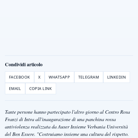
Condividi articolo
FACEBOOK
X
WHATSAPP
TELEGRAM
LINKEDIN
EMAIL
COPIA LINK
Tante persone hanno partecipato l'altro giorno al Centro Rosa
Franzi di Intra all'inaugurazione di una panchina rossa
antiviolenza realizzata da Auser Insieme Verbania Università
del Ben Essere. "Costruiamo insieme una cultura del rispetto.