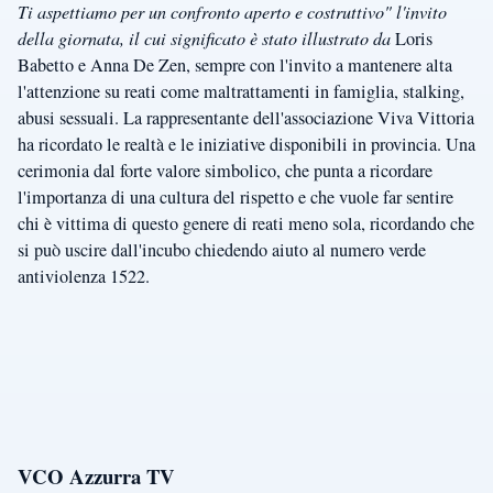
Ti aspettiamo per un confronto aperto e costruttivo" l'invito
della giornata, il cui significato è stato illustrato da
Loris
Babetto e Anna De Zen, sempre con l'invito a mantenere alta
l'attenzione su reati come maltrattamenti in famiglia, stalking,
abusi sessuali. La rappresentante dell'associazione Viva Vittoria
ha ricordato le realtà e le iniziative disponibili in provincia. Una
cerimonia dal forte valore simbolico, che punta a ricordare
l'importanza di una cultura del rispetto e che vuole far sentire
chi è vittima di questo genere di reati meno sola, ricordando che
si può uscire dall'incubo chiedendo aiuto al numero verde
antiviolenza 1522.
VCO Azzurra TV