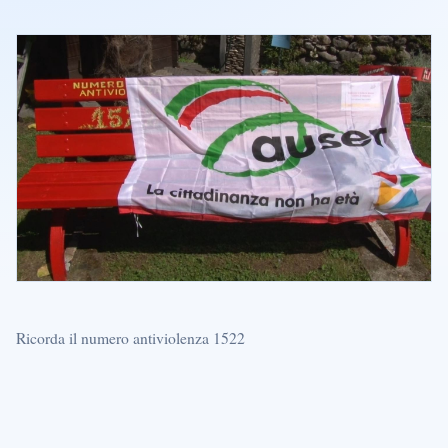
Ricorda il numero antiviolenza 1522