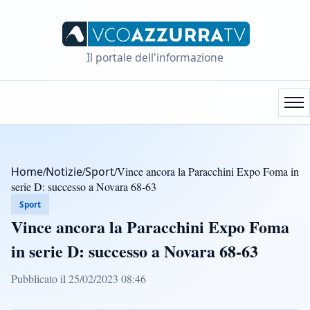
Il portale dell'informazione
Home
/
Notizie
/
Sport
/
Vince ancora la Paracchini Expo Foma in
serie D: successo a Novara 68-63
Sport
Vince ancora la Paracchini Expo Foma
in serie D: successo a Novara 68-63
Pubblicato il 25/02/2023 08:46