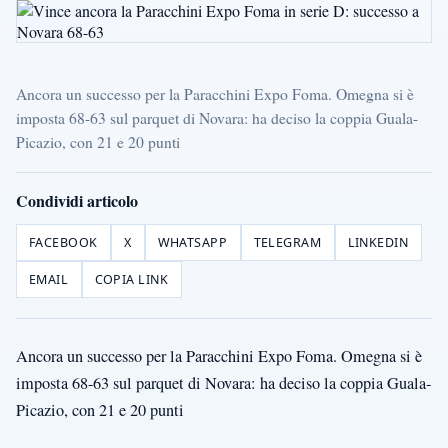
Ancora un successo per la Paracchini Expo Foma. Omegna si è
imposta 68-63 sul parquet di Novara: ha deciso la coppia Guala-
Picazio, con 21 e 20 punti
Condividi articolo
FACEBOOK
X
WHATSAPP
TELEGRAM
LINKEDIN
EMAIL
COPIA LINK
Ancora un successo per la Paracchini Expo Foma. Omegna si è
imposta 68-63 sul parquet di Novara: ha deciso la coppia Guala-
Picazio, con 21 e 20 punti