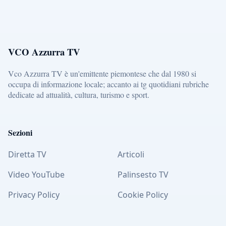
VCO Azzurra TV
Vco Azzurra TV è un'emittente piemontese che dal 1980 si
occupa di informazione locale; accanto ai tg quotidiani rubriche
dedicate ad attualità, cultura, turismo e sport.
Sezioni
Diretta TV
Articoli
Video YouTube
Palinsesto TV
Privacy Policy
Cookie Policy