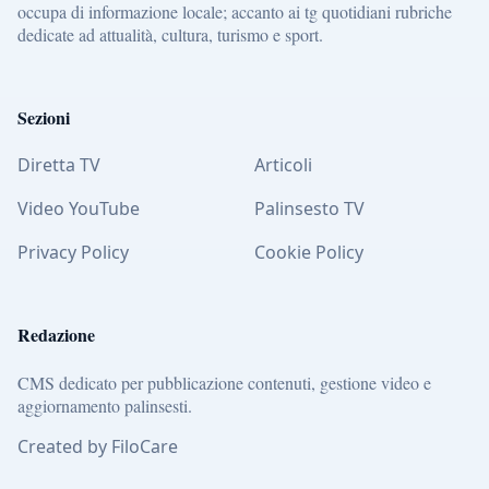
occupa di informazione locale; accanto ai tg quotidiani rubriche
dedicate ad attualità, cultura, turismo e sport.
Sezioni
Diretta TV
Articoli
Video YouTube
Palinsesto TV
Privacy Policy
Cookie Policy
Redazione
CMS dedicato per pubblicazione contenuti, gestione video e
aggiornamento palinsesti.
Created by FiloCare