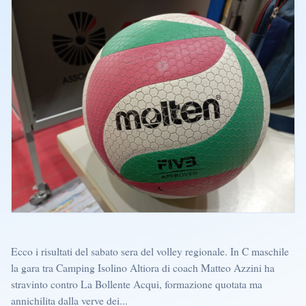
Ecco i risultati del sabato sera del volley regionale. In C maschile
la gara tra Camping Isolino Altiora di coach Matteo Azzini ha
stravinto contro La Bollente Acqui, formazione quotata ma
annichilita dalla verve dei...