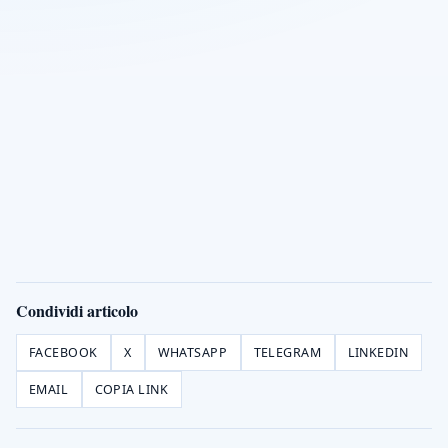
Condividi articolo
FACEBOOK
X
WHATSAPP
TELEGRAM
LINKEDIN
EMAIL
COPIA LINK