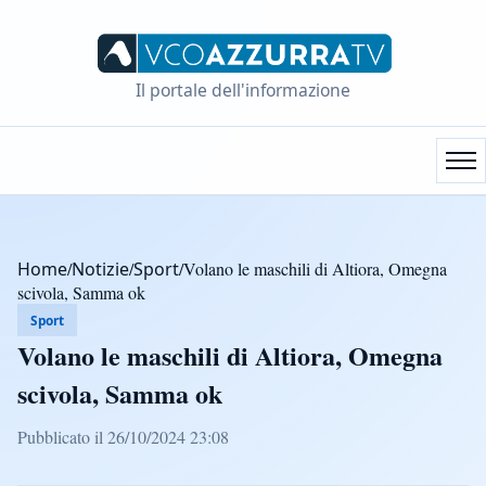
Il portale dell'informazione
Home
/
Notizie
/
Sport
/
Volano le maschili di Altiora, Omegna
scivola, Samma ok
Sport
Volano le maschili di Altiora, Omegna
scivola, Samma ok
Pubblicato il 26/10/2024 23:08