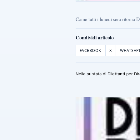
Come tutti i lunedi sera ritorna Di
Condividi articolo
FACEBOOK
X
WHATSAP
Nella puntata di Dilettanti per D