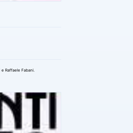
i e Raffaele Fabani.