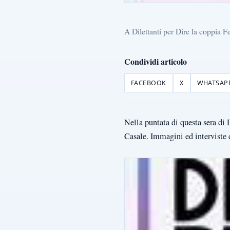
A Dilettanti per Dire la coppia 
Condividi articolo
FACEBOOK
X
WHATSAP
Nella puntata di questa sera di
Casale. Immagini ed interviste