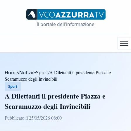
Il portale dell'informazione
Home
/
Notizie
/
Sport
/
A Dilettanti il presidente Piazza e
Scaramuzzo degli Invincibili
Sport
A Dilettanti il presidente Piazza e
Scaramuzzo degli Invincibili
Pubblicato il 25/05/2026 08:00