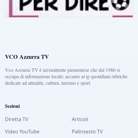
VCO Azzurra TV
Vco Azzurra TV è un'emittente piemontese che dal 1980 si
occupa di informazione locale; accanto ai tg quotidiani rubriche
dedicate ad attualità, cultura, turismo e sport.
Sezioni
Diretta TV
Articoli
Video YouTube
Palinsesto TV