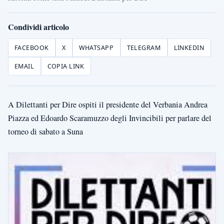
Condividi articolo
FACEBOOK
X
WHATSAPP
TELEGRAM
LINKEDIN
EMAIL
COPIA LINK
A Dilettanti per Dire ospiti il presidente del Verbania Andrea
Piazza ed Edoardo Scaramuzzo degli Invincibili per parlare del
torneo di sabato a Suna