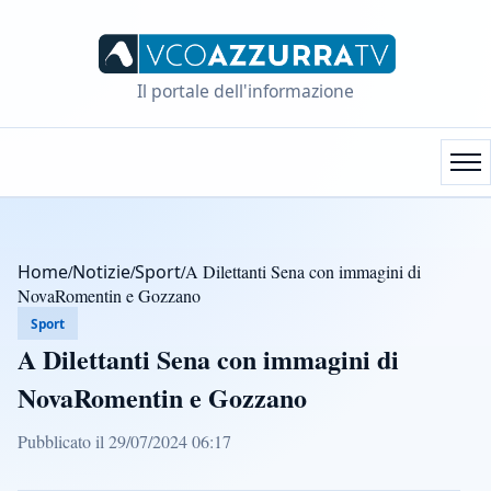
Il portale dell'informazione
Home
/
Notizie
/
Sport
/
A Dilettanti Sena con immagini di
NovaRomentin e Gozzano
Sport
A Dilettanti Sena con immagini di
NovaRomentin e Gozzano
Pubblicato il 29/07/2024 06:17