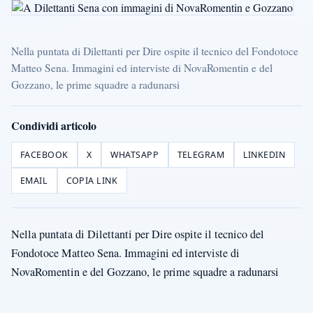
Nella puntata di Dilettanti per Dire ospite il tecnico del Fondotoce
Matteo Sena. Immagini ed interviste di NovaRomentin e del
Gozzano, le prime squadre a radunarsi
Condividi articolo
FACEBOOK
X
WHATSAPP
TELEGRAM
LINKEDIN
EMAIL
COPIA LINK
Nella puntata di Dilettanti per Dire ospite il tecnico del
Fondotoce Matteo Sena. Immagini ed interviste di
NovaRomentin e del Gozzano, le prime squadre a radunarsi