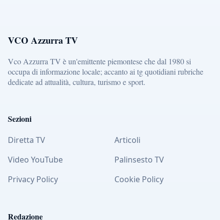
VCO Azzurra TV
Vco Azzurra TV è un'emittente piemontese che dal 1980 si
occupa di informazione locale; accanto ai tg quotidiani rubriche
dedicate ad attualità, cultura, turismo e sport.
Sezioni
Diretta TV
Articoli
Video YouTube
Palinsesto TV
Privacy Policy
Cookie Policy
Redazione