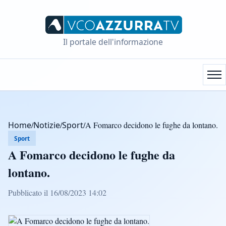
Il portale dell'informazione
Home
/
Notizie
/
Sport
/
A Fomarco decidono le fughe da lontano.
Sport
A Fomarco decidono le fughe da
lontano.
Pubblicato il 16/08/2023 14:02