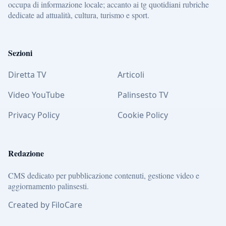
occupa di informazione locale; accanto ai tg quotidiani rubriche
dedicate ad attualità, cultura, turismo e sport.
Sezioni
Diretta TV
Articoli
Video YouTube
Palinsesto TV
Privacy Policy
Cookie Policy
Redazione
CMS dedicato per pubblicazione contenuti, gestione video e
aggiornamento palinsesti.
Created by FiloCare