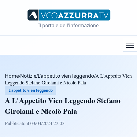
Il portale dell'informazione
Home
/
Notizie
/
L'appetito vien leggendo
/
A L'Appetito Vien
Leggendo Stefano Girolami e Nicolò Pala
L'appetito vien leggendo
A L'Appetito Vien Leggendo Stefano
Girolami e Nicolò Pala
Pubblicato il 03/04/2024 22:03