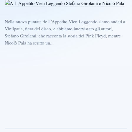
Nella nuova puntata de L’Appetito Vien Leggendo siamo andati a
Vinilpatia, fiera del disco, e abbiamo intervistato gli autori,
Stefano Girolami, che racconta la storia dei Pink Floyd, mentre
Nicolò Pala ha scritto un...