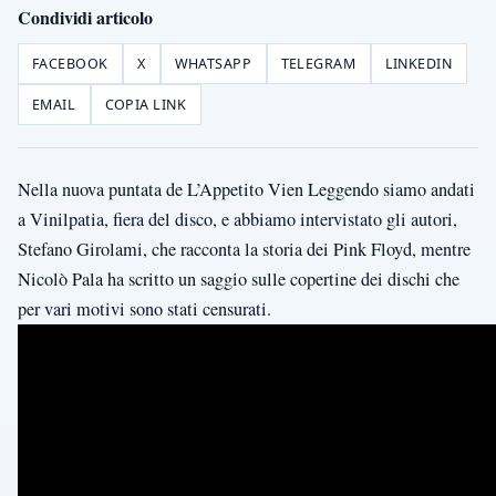
Condividi articolo
FACEBOOK
X
WHATSAPP
TELEGRAM
LINKEDIN
EMAIL
COPIA LINK
Nella nuova puntata de L’Appetito Vien Leggendo siamo andati
a Vinilpatia, fiera del disco, e abbiamo intervistato gli autori,
Stefano Girolami, che racconta la storia dei Pink Floyd, mentre
Nicolò Pala ha scritto un saggio sulle copertine dei dischi che
per vari motivi sono stati censurati.