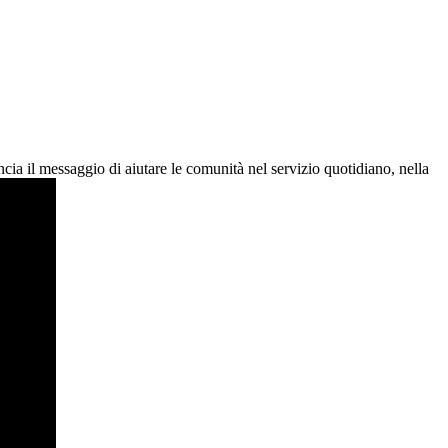
ia il messaggio di aiutare le comunità nel servizio quotidiano, nella