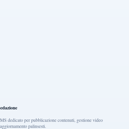
edazione
MS dedicato per pubblicazione contenuti, gestione video
 aggiornamento palinsesti.