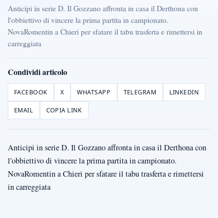
Anticipi in serie D. Il Gozzano affronta in casa il Derthona con
l'obbiettivo di vincere la prima partita in campionato.
NovaRomentin a Chieri per sfatare il tabu trasferta e rimettersi in
carreggiata
Condividi articolo
FACEBOOK
X
WHATSAPP
TELEGRAM
LINKEDIN
EMAIL
COPIA LINK
Anticipi in serie D. Il Gozzano affronta in casa il Derthona con
l'obbiettivo di vincere la prima partita in campionato.
NovaRomentin a Chieri per sfatare il tabu trasferta e rimettersi
in carreggiata