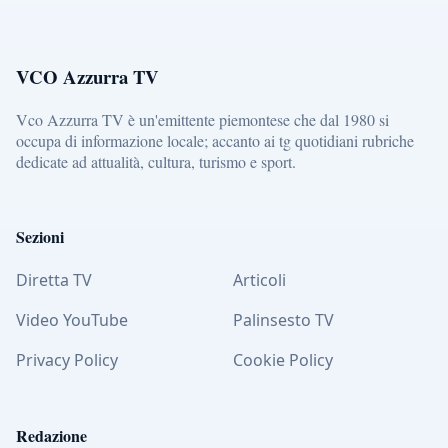
VCO Azzurra TV
Vco Azzurra TV è un'emittente piemontese che dal 1980 si
occupa di informazione locale; accanto ai tg quotidiani rubriche
dedicate ad attualità, cultura, turismo e sport.
Sezioni
Diretta TV
Articoli
Video YouTube
Palinsesto TV
Privacy Policy
Cookie Policy
Redazione