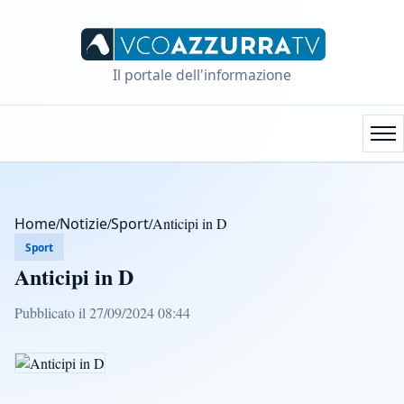
Il portale dell'informazione
Home
/
Notizie
/
Sport
/
Anticipi in D
Sport
Anticipi in D
Pubblicato il 27/09/2024 08:44