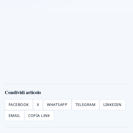
Condividi articolo
FACEBOOK
X
WHATSAPP
TELEGRAM
LINKEDIN
EMAIL
COPIA LINK