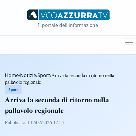
Il portale dell'informazione
Home
/
Notizie
/
Sport
/
Arriva la seconda di ritorno nella
pallavolo regionale
Sport
Arriva la seconda di ritorno nella
pallavolo regionale
Pubblicato il 12/02/2026 12:54