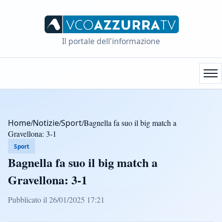
Il portale dell'informazione
Home
/
Notizie
/
Sport
/
Bagnella fa suo il big match a
Gravellona: 3-1
Sport
Bagnella fa suo il big match a
Gravellona: 3-1
Pubblicato il 26/01/2025 17:21