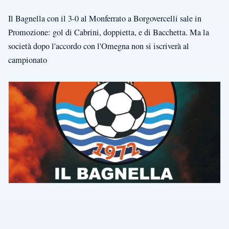
Il Bagnella con il 3-0 al Monferrato a Borgovercelli sale in
Promozione: gol di Cabrini, doppietta, e di Bacchetta. Ma la
società dopo l'accordo con l'Omegna non si iscriverà al
campionato