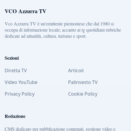
VCO Azzurra TV
Vco Azzurra TV è un'emittente piemontese che dal 1980 si
occupa di informazione locale; accanto ai tg quotidiani rubriche
dedicate ad attualità, cultura, turismo e sport.
Sezioni
Diretta TV
Articoli
Video YouTube
Palinsesto TV
Privacy Policy
Cookie Policy
Redazione
CMS dedicato per pubblicazione contenuti, gestione video e