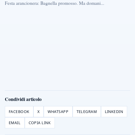
Festa arancionera: Bagnella promosso. Ma domani...
Condividi articolo
FACEBOOK
X
WHATSAPP
TELEGRAM
LINKEDIN
EMAIL
COPIA LINK