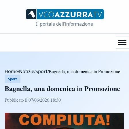
Il portale dell'informazione
Home
/
Notizie
/
Sport
/
Bagnella, una domenica in Promozione
Sport
Bagnella, una domenica in Promozione
Pubblicato il 07/06/2026 18:30