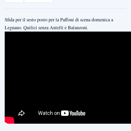
Sfida per il sesto posto per la Paffoni di scena domenica a
Legnano. Quilici senza Antelli e Balanzoni.