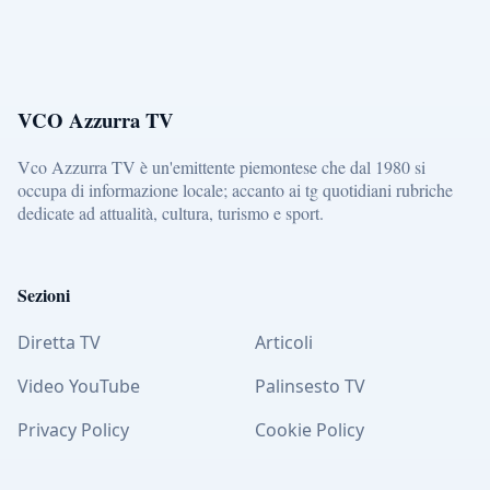
VCO Azzurra TV
Vco Azzurra TV è un'emittente piemontese che dal 1980 si
occupa di informazione locale; accanto ai tg quotidiani rubriche
dedicate ad attualità, cultura, turismo e sport.
Sezioni
Diretta TV
Articoli
Video YouTube
Palinsesto TV
Privacy Policy
Cookie Policy