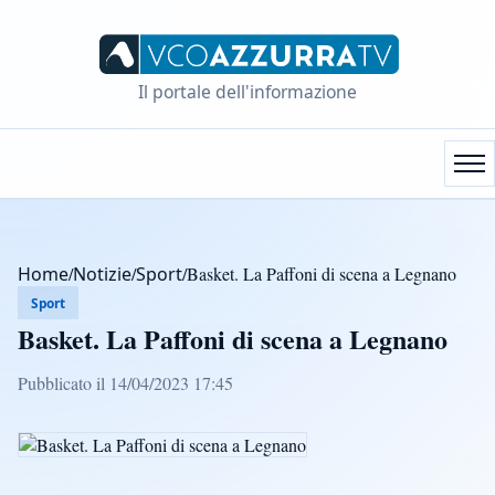
Il portale dell'informazione
Home
/
Notizie
/
Sport
/
Basket. La Paffoni di scena a Legnano
Sport
Basket. La Paffoni di scena a Legnano
Pubblicato il 14/04/2023 17:45