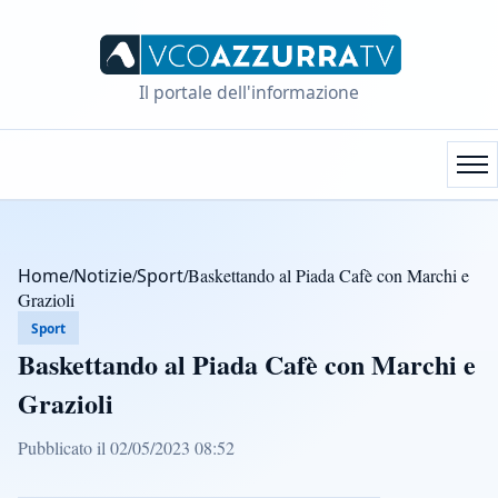
Il portale dell'informazione
Home
/
Notizie
/
Sport
/
Baskettando al Piada Cafè con Marchi e
Grazioli
Sport
Baskettando al Piada Cafè con Marchi e
Grazioli
Pubblicato il 02/05/2023 08:52