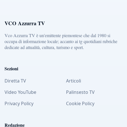
VCO Azzurra TV
Vco Azzurra TV è un'emittente piemontese che dal 1980 si
occupa di informazione locale; accanto ai tg quotidiani rubriche
dedicate ad attualità, cultura, turismo e sport.
Sezioni
Diretta TV
Articoli
Video YouTube
Palinsesto TV
Privacy Policy
Cookie Policy
Redazione