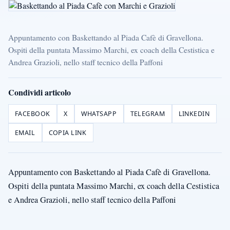
Appuntamento con Baskettando al Piada Cafè di Gravellona.
Ospiti della puntata Massimo Marchi, ex coach della Cestistica e
Andrea Grazioli, nello staff tecnico della Paffoni
Condividi articolo
FACEBOOK
X
WHATSAPP
TELEGRAM
LINKEDIN
EMAIL
COPIA LINK
Appuntamento con Baskettando al Piada Cafè di Gravellona.
Ospiti della puntata Massimo Marchi, ex coach della Cestistica
e Andrea Grazioli, nello staff tecnico della Paffoni