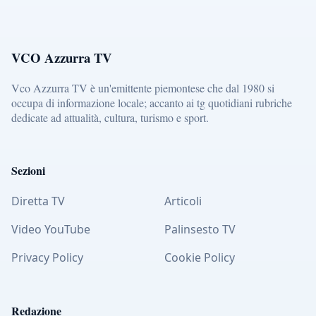
VCO Azzurra TV
Vco Azzurra TV è un'emittente piemontese che dal 1980 si
occupa di informazione locale; accanto ai tg quotidiani rubriche
dedicate ad attualità, cultura, turismo e sport.
Sezioni
Diretta TV
Articoli
Video YouTube
Palinsesto TV
Privacy Policy
Cookie Policy
Redazione