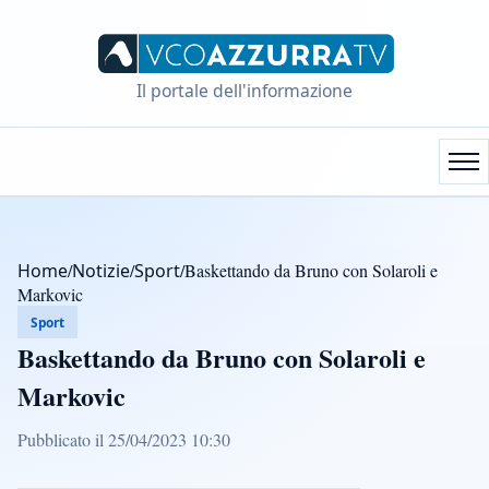
Il portale dell'informazione
Home
/
Notizie
/
Sport
/
Baskettando da Bruno con Solaroli e
Markovic
Sport
Baskettando da Bruno con Solaroli e
Markovic
Pubblicato il 25/04/2023 10:30