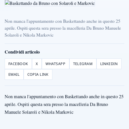
Non manca l'appuntamento con Baskettando anche in questo 25
aprile. Ospiti questa sera presso la macelleria Da Bruno Manuele
Solaroli e Nikola Markovic
Condividi articolo
FACEBOOK
X
WHATSAPP
TELEGRAM
LINKEDIN
EMAIL
COPIA LINK
Non manca l'appuntamento con Baskettando anche in questo 25
aprile. Ospiti questa sera presso la macelleria Da Bruno
Manuele Solaroli e Nikola Markovic