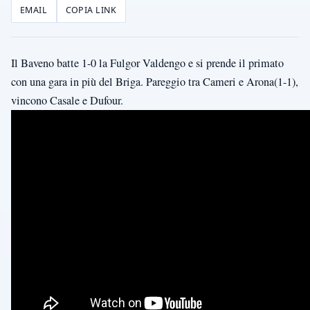
EMAIL
COPIA LINK
Il Baveno batte 1-0 la Fulgor Valdengo e si prende il primato
con una gara in più del Briga. Pareggio tra Cameri e Arona(1-1),
vincono Casale e Dufour.