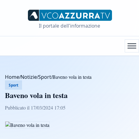
Il portale dell'informazione
Home
/
Notizie
/
Sport
/
Baveno vola in testa
Sport
Baveno vola in testa
Pubblicato il 17/03/2024 17:05