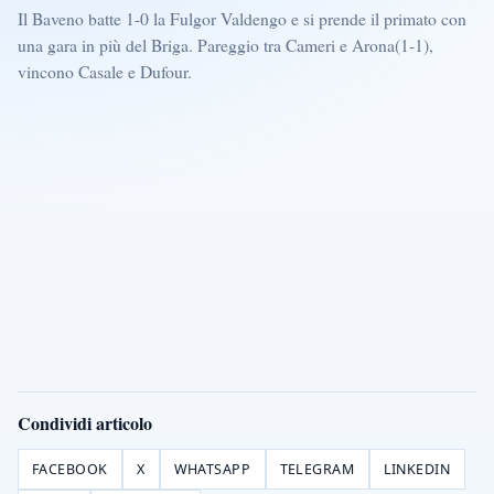
Il Baveno batte 1-0 la Fulgor Valdengo e si prende il primato con
una gara in più del Briga. Pareggio tra Cameri e Arona(1-1),
vincono Casale e Dufour.
Condividi articolo
FACEBOOK
X
WHATSAPP
TELEGRAM
LINKEDIN