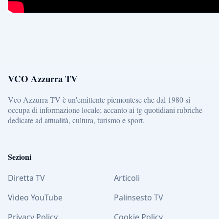
VCO Azzurra TV
Vco Azzurra TV è un'emittente piemontese che dal 1980 si
occupa di informazione locale; accanto ai tg quotidiani rubriche
dedicate ad attualità, cultura, turismo e sport.
Sezioni
Diretta TV
Articoli
Video YouTube
Palinsesto TV
Privacy Policy
Cookie Policy