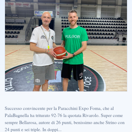
Successo convincente per la Paracchini Expo Foma, che al
PalaBagnella ha triturato 92-76 la quotata Rivarolo. Super come
sempre Bellarosa, autore di 26 punti, benissimo anche Strino con
24 punti e sei triple. In doppi...