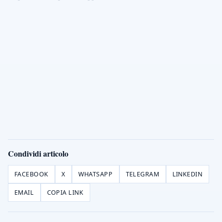
Condividi articolo
FACEBOOK
X
WHATSAPP
TELEGRAM
LINKEDIN
EMAIL
COPIA LINK