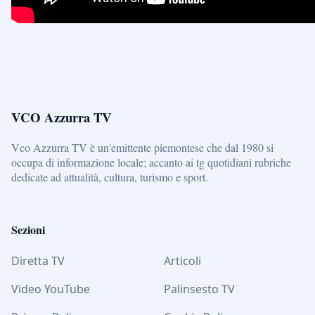
VCO Azzurra TV
Vco Azzurra TV è un'emittente piemontese che dal 1980 si
occupa di informazione locale; accanto ai tg quotidiani rubriche
dedicate ad attualità, cultura, turismo e sport.
Sezioni
Diretta TV
Articoli
Video YouTube
Palinsesto TV