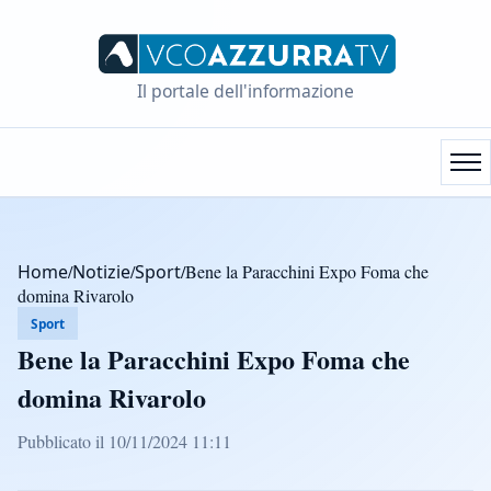
Il portale dell'informazione
Home
/
Notizie
/
Sport
/
Bene la Paracchini Expo Foma che
domina Rivarolo
Sport
Bene la Paracchini Expo Foma che
domina Rivarolo
Pubblicato il 10/11/2024 11:11