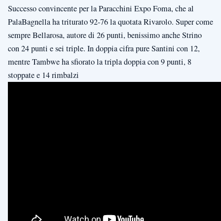
Successo convincente per la Paracchini Expo Foma, che al
PalaBagnella ha triturato 92-76 la quotata Rivarolo. Super come
sempre Bellarosa, autore di 26 punti, benissimo anche Strino
con 24 punti e sei triple. In doppia cifra pure Santini con 12,
mentre Tambwe ha sfiorato la tripla doppia con 9 punti, 8
stoppate e 14 rimbalzi