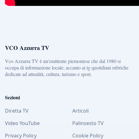
VCO Azzurra TV
Vco Azzurra TV è un'emittente piemontese che dal 1980 si
occupa di informazione locale; accanto ai tg quotidiani rubriche
dedicate ad attualità, cultura, turismo e sport.
Sezioni
Diretta TV
Articoli
Video YouTube
Palinsesto TV
Privacy Policy
Cookie Policy