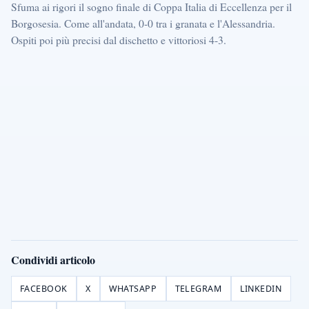
Sfuma ai rigori il sogno finale di Coppa Italia di Eccellenza per il
Borgosesia. Come all'andata, 0-0 tra i granata e l'Alessandria.
Ospiti poi più precisi dal dischetto e vittoriosi 4-3.
Condividi articolo
FACEBOOK
X
WHATSAPP
TELEGRAM
LINKEDIN