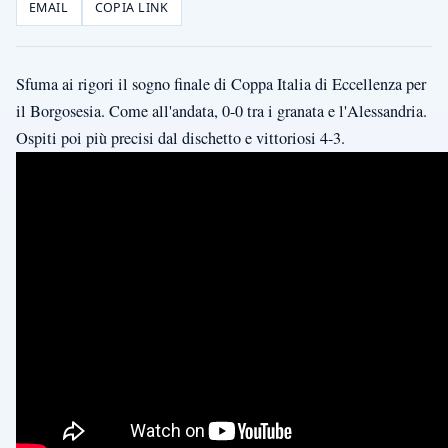
EMAIL
COPIA LINK
Sfuma ai rigori il sogno finale di Coppa Italia di Eccellenza per
il Borgosesia. Come all'andata, 0-0 tra i granata e l'Alessandria.
Ospiti poi più precisi dal dischetto e vittoriosi 4-3.