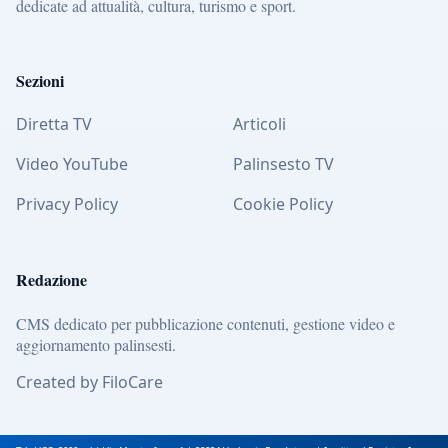
dedicate ad attualità, cultura, turismo e sport.
Sezioni
Diretta TV
Articoli
Video YouTube
Palinsesto TV
Privacy Policy
Cookie Policy
Redazione
CMS dedicato per pubblicazione contenuti, gestione video e
aggiornamento palinsesti.
Created by FiloCare