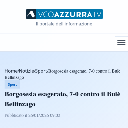
Il portale dell'informazione
Home
/
Notizie
/
Sport
/
Borgosesia esagerato, 7-0 contro il Bulè
Bellinzago
Sport
Borgosesia esagerato, 7-0 contro il Bulè
Bellinzago
Pubblicato il 26/01/2026 09:02