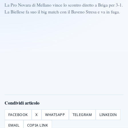
La Pro Novara di Mellano vince lo scontro diretto a Briga per 3-1.
La Biellese fa suo il big match con il Baveno Stresa e va in fuga.
Condividi articolo
FACEBOOK
X
WHATSAPP
TELEGRAM
LINKEDIN
EMAIL
COPIA LINK