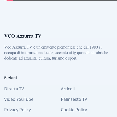
VCO Azzurra TV
Vco Azzurra TV è un'emittente piemontese che dal 1980 si
occupa di informazione locale; accanto ai tg quotidiani rubriche
dedicate ad attualità, cultura, turismo e sport.
Sezioni
Diretta TV
Articoli
Video YouTube
Palinsesto TV
Privacy Policy
Cookie Policy