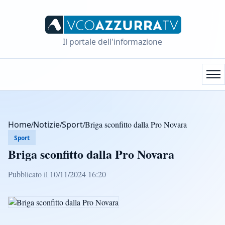
Il portale dell'informazione
Home
/
Notizie
/
Sport
/
Briga sconfitto dalla Pro Novara
Sport
Briga sconfitto dalla Pro Novara
Pubblicato il 10/11/2024 16:20