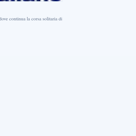
dove continua la corsa solitaria di