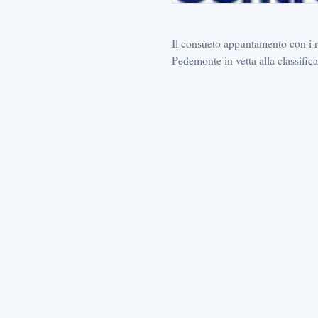
Il consueto appuntamento con i ris
Pedemonte in vetta alla classifica