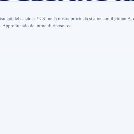
ultati del calcio a 7 CSI nella nostra provincia si apre con il girone A, 
. Approfittando del turno di riposo oss...