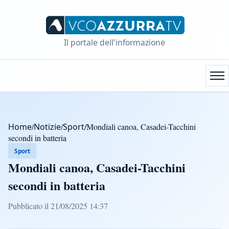
Il portale dell'informazione
Home
/
Notizie
/
Sport
/
Mondiali canoa, Casadei-Tacchini
secondi in batteria
Sport
Mondiali canoa, Casadei-Tacchini
secondi in batteria
Pubblicato il 21/08/2025 14:37