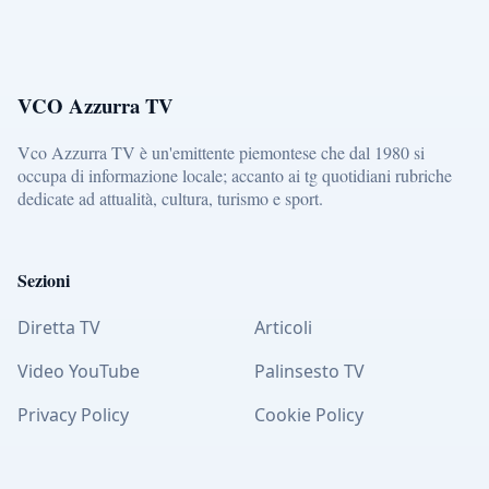
VCO Azzurra TV
Vco Azzurra TV è un'emittente piemontese che dal 1980 si
occupa di informazione locale; accanto ai tg quotidiani rubriche
dedicate ad attualità, cultura, turismo e sport.
Sezioni
Diretta TV
Articoli
Video YouTube
Palinsesto TV
Privacy Policy
Cookie Policy