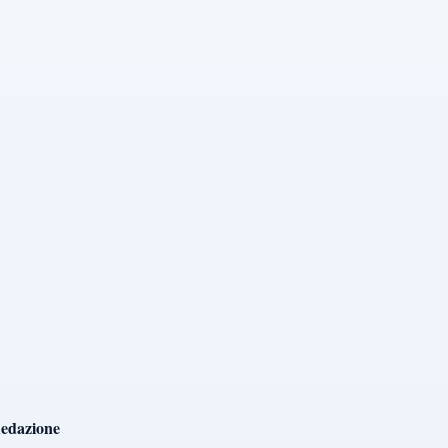
edazione