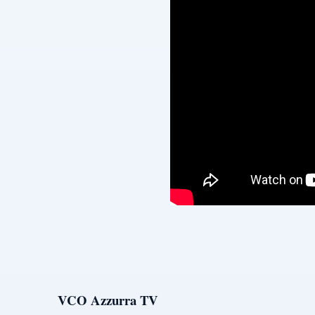
VCO Azzurra TV