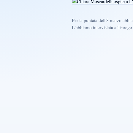
Per la puntata dell'8 marzo abbia
L'abbiamo intervistata a Trarego 