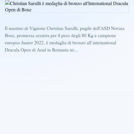
Il mastino di Vignone Christian Sarsilli, pugile dell’ASD Novara
Boxe, promessa azzurra per il peso degli 80 Kg e campione
europeo Junior 2022, è medaglia di bronzo all’international
Dracula Open di Arad in Romania ne...