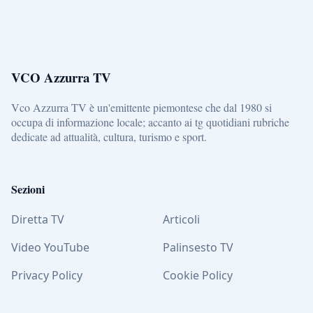
VCO Azzurra TV
Vco Azzurra TV è un'emittente piemontese che dal 1980 si
occupa di informazione locale; accanto ai tg quotidiani rubriche
dedicate ad attualità, cultura, turismo e sport.
Sezioni
Diretta TV
Articoli
Video YouTube
Palinsesto TV
Privacy Policy
Cookie Policy