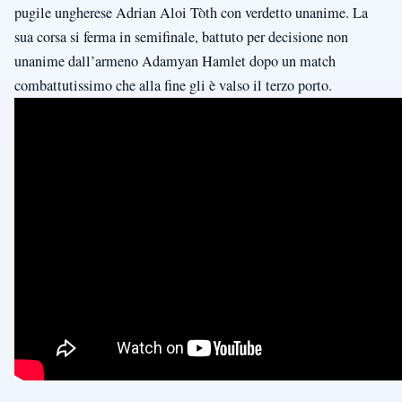
pugile ungherese Adrian Aloi Tòth con verdetto unanime. La
sua corsa si ferma in semifinale, battuto per decisione non
unanime dall’armeno Adamyan Hamlet dopo un match
combattutissimo che alla fine gli è valso il terzo porto.