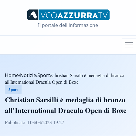
Il portale dell'informazione
Home
/
Notizie
/
Sport
/
Christian Sarsilli è medaglia di bronzo
all'International Dracula Open di Boxe
Sport
Christian Sarsilli è medaglia di bronzo
all'International Dracula Open di Boxe
Pubblicato il 03/03/2023 19:27