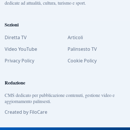
dedicate ad attualità, cultura, turismo e sport.
Sezioni
Diretta TV
Articoli
Video YouTube
Palinsesto TV
Privacy Policy
Cookie Policy
Redazione
CMS dedicato per pubblicazione contenuti, gestione video e
aggiornamento palinsesti.
Created by FiloCare