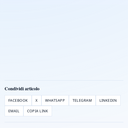
Condividi articolo
FACEBOOK
X
WHATSAPP
TELEGRAM
LINKEDIN
EMAIL
COPIA LINK