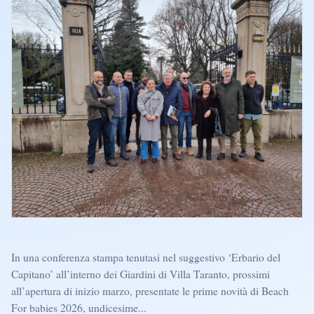
In una conferenza stampa tenutasi nel suggestivo ‘Erbario del
Capitano’ all’interno dei Giardini di Villa Taranto, prossimi
all’apertura di inizio marzo, presentate le prime novità di Beach
For babies 2026, undicesime...