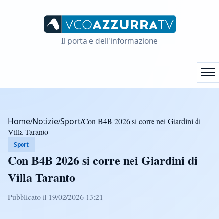
Il portale dell'informazione
Home
/
Notizie
/
Sport
/
Con B4B 2026 si corre nei Giardini di
Villa Taranto
Sport
Con B4B 2026 si corre nei Giardini di
Villa Taranto
Pubblicato il 19/02/2026 13:21