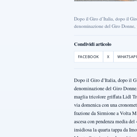
Dopo il Giro d’Italia, dopo il G
denominazione del Giro Donne, pa
Condividi articolo
FACEBOOK
X
WHATSAP
Dopo il Giro d’Italia, dopo il 
denominazione del Giro Donne, 
maglia tricolore griffata Lidl 
via domenica con una cronometro
frazione da Sirmione a Volta Ma
ascesa con pendenza media del 
insidiosa la quarta tappa da Imo