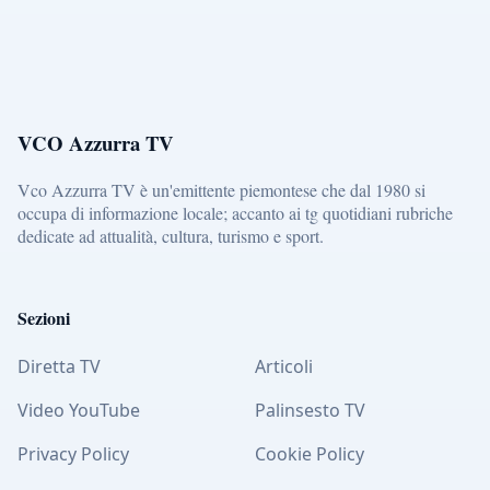
VCO Azzurra TV
Vco Azzurra TV è un'emittente piemontese che dal 1980 si
occupa di informazione locale; accanto ai tg quotidiani rubriche
dedicate ad attualità, cultura, turismo e sport.
Sezioni
Diretta TV
Articoli
Video YouTube
Palinsesto TV
Privacy Policy
Cookie Policy