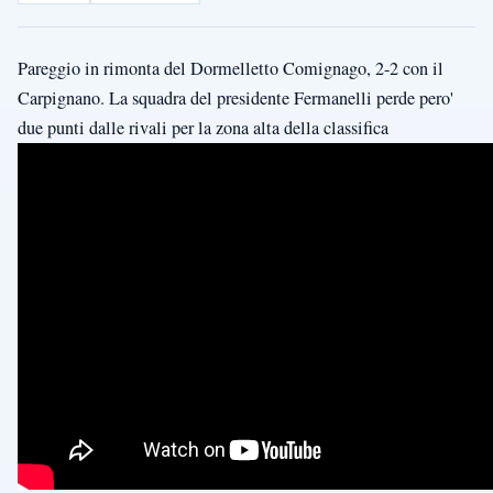
Pareggio in rimonta del Dormelletto Comignago, 2-2 con il
Carpignano. La squadra del presidente Fermanelli perde pero'
due punti dalle rivali per la zona alta della classifica