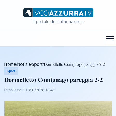
Il portale dell'informazione
Home
/
Notizie
/
Sport
/
Dormelletto Comignago pareggia 2-2
Sport
Dormelletto Comignago pareggia 2-2
Pubblicato il 18/01/2026 16:43