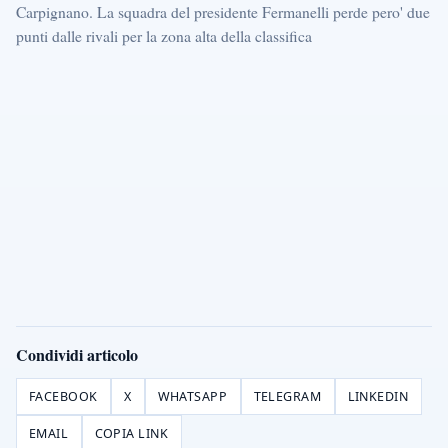
Carpignano. La squadra del presidente Fermanelli perde pero' due
punti dalle rivali per la zona alta della classifica
Condividi articolo
FACEBOOK
X
WHATSAPP
TELEGRAM
LINKEDIN
EMAIL
COPIA LINK