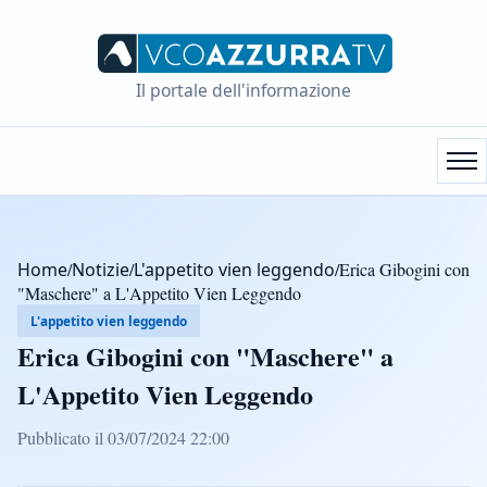
Il portale dell'informazione
Home
/
Notizie
/
L'appetito vien leggendo
/
Erica Gibogini con
"Maschere" a L'Appetito Vien Leggendo
L'appetito vien leggendo
Erica Gibogini con "Maschere" a
L'Appetito Vien Leggendo
Pubblicato il 03/07/2024 22:00