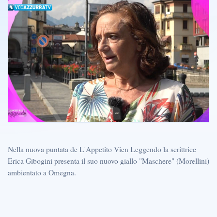
Nella nuova puntata de L'Appetito Vien Leggendo la scrittrice
Erica Gibogini presenta il suo nuovo giallo "Maschere" (Morellini)
ambientato a Omegna.