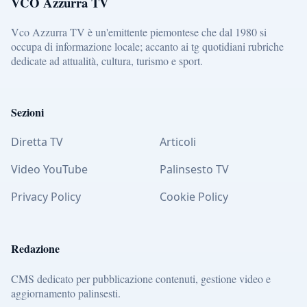
VCO Azzurra TV
Vco Azzurra TV è un'emittente piemontese che dal 1980 si
occupa di informazione locale; accanto ai tg quotidiani rubriche
dedicate ad attualità, cultura, turismo e sport.
Sezioni
Diretta TV
Articoli
Video YouTube
Palinsesto TV
Privacy Policy
Cookie Policy
Redazione
CMS dedicato per pubblicazione contenuti, gestione video e
aggiornamento palinsesti.