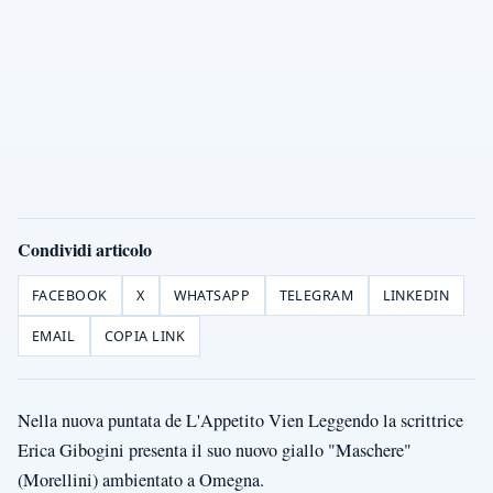
Condividi articolo
FACEBOOK
X
WHATSAPP
TELEGRAM
LINKEDIN
EMAIL
COPIA LINK
Nella nuova puntata de L'Appetito Vien Leggendo la scrittrice
Erica Gibogini presenta il suo nuovo giallo "Maschere"
(Morellini) ambientato a Omegna.