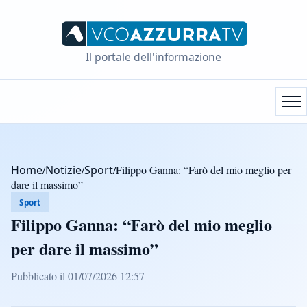
Il portale dell'informazione
Home
/
Notizie
/
Sport
/
Filippo Ganna: “Farò del mio meglio per
dare il massimo”
Sport
Filippo Ganna: “Farò del mio meglio
per dare il massimo”
Pubblicato il 01/07/2026 12:57