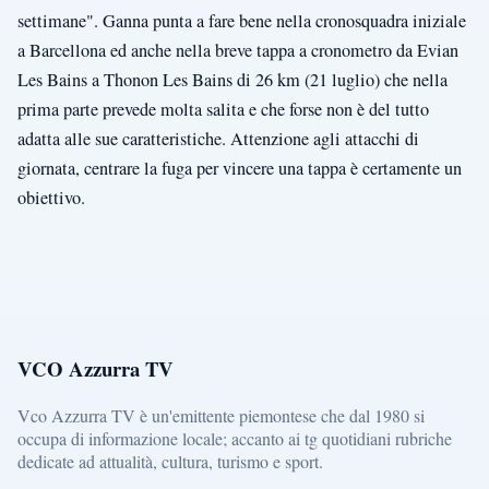
settimane". Ganna punta a fare bene nella cronosquadra iniziale
a Barcellona ed anche nella breve tappa a cronometro da Evian
Les Bains a Thonon Les Bains di 26 km (21 luglio) che nella
prima parte prevede molta salita e che forse non è del tutto
adatta alle sue caratteristiche. Attenzione agli attacchi di
giornata, centrare la fuga per vincere una tappa è certamente un
obiettivo.
VCO Azzurra TV
Vco Azzurra TV è un'emittente piemontese che dal 1980 si
occupa di informazione locale; accanto ai tg quotidiani rubriche
dedicate ad attualità, cultura, turismo e sport.