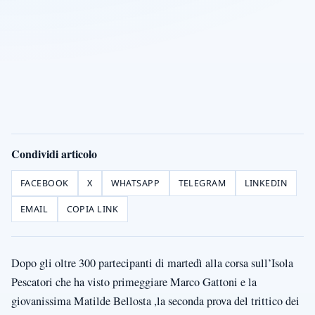
Condividi articolo
FACEBOOK
X
WHATSAPP
TELEGRAM
LINKEDIN
EMAIL
COPIA LINK
Dopo gli oltre 300 partecipanti di martedì alla corsa sull’Isola
Pescatori che ha visto primeggiare Marco Gattoni e la
giovanissima Matilde Bellosta ,la seconda prova del trittico dei