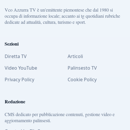
Vco Azzurra TV è un'emittente piemontese che dal 1980 si
occupa di informazione locale; accanto ai tg quotidiani rubriche
dedicate ad attualità, cultura, turismo e sport.
Sezioni
Diretta TV
Articoli
Video YouTube
Palinsesto TV
Privacy Policy
Cookie Policy
Redazione
CMS dedicato per pubblicazione contenuti, gestione video e
aggiornamento palinsesti.