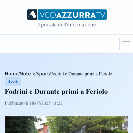
Il portale dell'informazione
Home
/
Notizie
/
Sport
/
Fodrini e Durante primi a Feriolo
Sport
Fodrini e Durante primi a Feriolo
Pubblicato il 18/07/2025 11:22