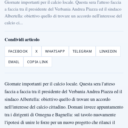
Giornate importanti per il calcio locale. Questa sera l'atteso faccia
a faccia tra il presidente del Verbania Andrea Piazza ed il sindaco
Albertella: obiettivo quello di trovare un accordo nell'interesse del
calcio ci...
Condividi articolo
FACEBOOK
X
WHATSAPP
TELEGRAM
LINKEDIN
EMAIL
COPIA LINK
Giornate importanti per il calcio locale. Questa sera l'atteso
faccia a faccia tra il presidente del Verbania Andrea Piazza ed il
sindaco Albertella: obiettivo quello di trovare un accordo
nell'interesse del calcio cittadino. Domani invece appuntamento
tra i dirigenti di Omegna e Bagnella: sul tavolo nuovamente
l'ipotesi di unire le forze per un nuovo progetto che rilanci il