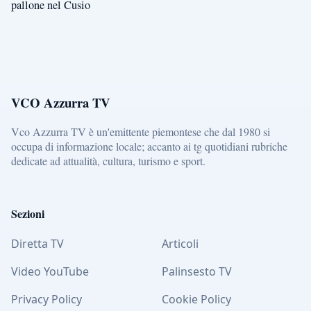
pallone nel Cusio
VCO Azzurra TV
Vco Azzurra TV è un'emittente piemontese che dal 1980 si
occupa di informazione locale; accanto ai tg quotidiani rubriche
dedicate ad attualità, cultura, turismo e sport.
Sezioni
Diretta TV
Articoli
Video YouTube
Palinsesto TV
Privacy Policy
Cookie Policy