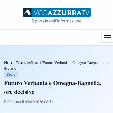
Il portale dell'informazione
Home
/
Notizie
/
Sport
/
Futuro Verbania e Omegna-Bagnella, ore
decisive
Sport
Futuro Verbania e Omegna-Bagnella,
ore decisive
Pubblicato il 09/02/2026 08:51