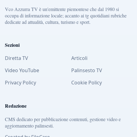
Vco Azzurra TV è un'emittente piemontese che dal 1980 si
occupa di informazione locale; accanto ai tg quotidiani rubriche
dedicate ad attualità, cultura, turismo e sport.
Sezioni
Diretta TV
Articoli
Video YouTube
Palinsesto TV
Privacy Policy
Cookie Policy
Redazione
CMS dedicato per pubblicazione contenuti, gestione video e
aggiornamento palinsesti.
Created by FiloCare