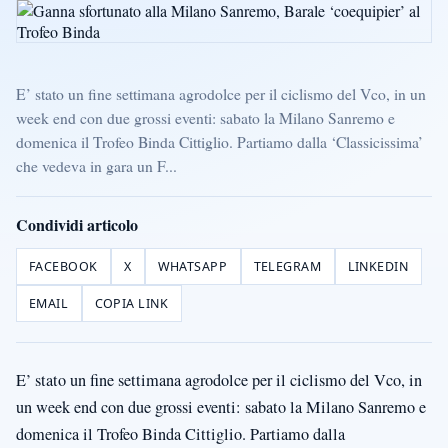
E’ stato un fine settimana agrodolce per il ciclismo del Vco, in un
week end con due grossi eventi: sabato la Milano Sanremo e
domenica il Trofeo Binda Cittiglio. Partiamo dalla ‘Classicissima’
che vedeva in gara un F...
Condividi articolo
FACEBOOK
X
WHATSAPP
TELEGRAM
LINKEDIN
EMAIL
COPIA LINK
E’ stato un fine settimana agrodolce per il ciclismo del Vco, in
un week end con due grossi eventi: sabato la Milano Sanremo e
domenica il Trofeo Binda Cittiglio. Partiamo dalla