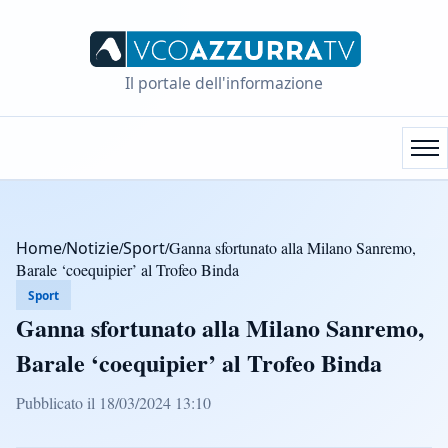
Il portale dell'informazione
Home
/
Notizie
/
Sport
/
Ganna sfortunato alla Milano Sanremo,
Barale ‘coequipier’ al Trofeo Binda
Sport
Ganna sfortunato alla Milano Sanremo,
Barale ‘coequipier’ al Trofeo Binda
Pubblicato il 18/03/2024 13:10