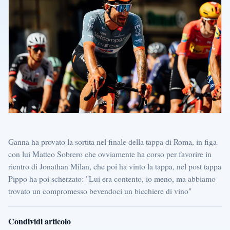
Ganna ha provato la sortita nel finale della tappa di Roma, in figa
con lui Matteo Sobrero che ovviamente ha corso per favorire in
rientro di Jonathan Milan, che poi ha vinto la tappa, nel post tappa
Pippo ha poi scherzato: "Lui era contento, io meno, ma abbiamo
trovato un compromesso bevendoci un bicchiere di vino"
Condividi articolo