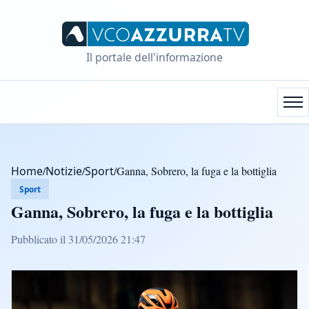
Il portale dell'informazione
Home
/
Notizie
/
Sport
/
Ganna, Sobrero, la fuga e la bottiglia
Sport
Ganna, Sobrero, la fuga e la bottiglia
Pubblicato il 31/05/2026 21:47