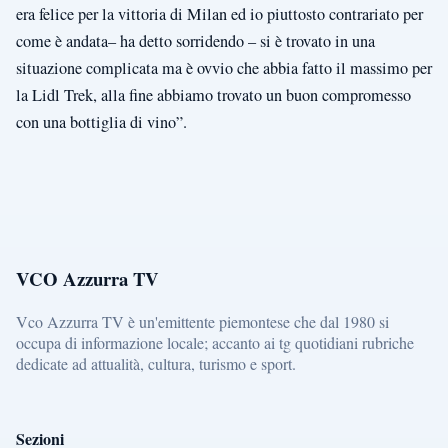
era felice per la vittoria di Milan ed io piuttosto contrariato per
come è andata– ha detto sorridendo – si è trovato in una
situazione complicata ma è ovvio che abbia fatto il massimo per
la Lidl Trek, alla fine abbiamo trovato un buon compromesso
con una bottiglia di vino”.
VCO Azzurra TV
Vco Azzurra TV è un'emittente piemontese che dal 1980 si
occupa di informazione locale; accanto ai tg quotidiani rubriche
dedicate ad attualità, cultura, turismo e sport.
Sezioni