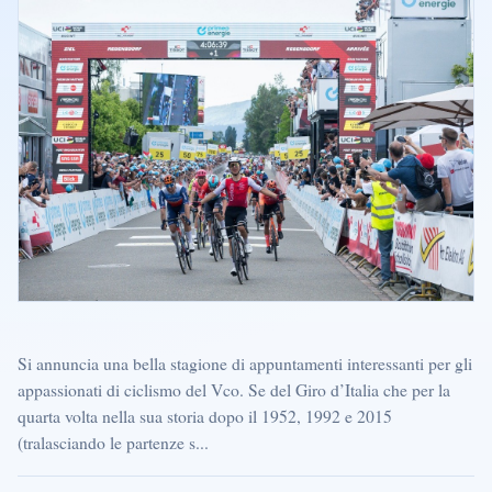
Si annuncia una bella stagione di appuntamenti interessanti per gli
appassionati di ciclismo del Vco. Se del Giro d’Italia che per la
quarta volta nella sua storia dopo il 1952, 1992 e 2015
(tralasciando le partenze s...