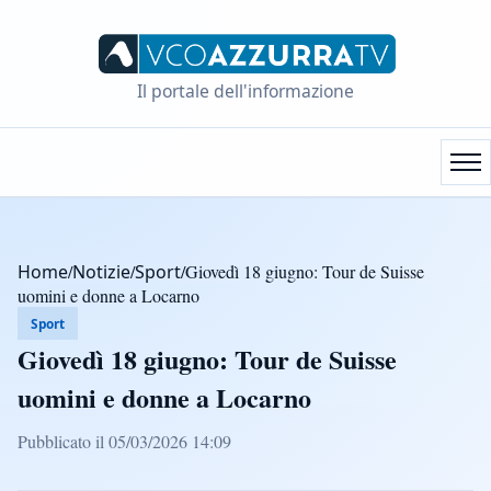
Il portale dell'informazione
Home
/
Notizie
/
Sport
/
Giovedì 18 giugno: Tour de Suisse
uomini e donne a Locarno
Sport
Giovedì 18 giugno: Tour de Suisse
uomini e donne a Locarno
Pubblicato il 05/03/2026 14:09