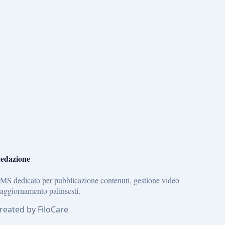
edazione
MS dedicato per pubblicazione contenuti, gestione video
 aggiornamento palinsesti.
reated by FiloCare