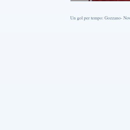
Un gol per tempo: Gozzano- Nov