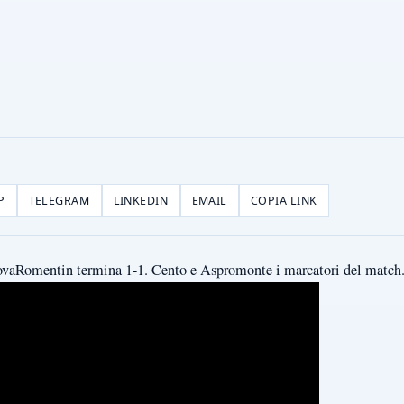
P
TELEGRAM
LINKEDIN
EMAIL
COPIA LINK
vaRomentin termina 1-1. Cento e Aspromonte i marcatori del match