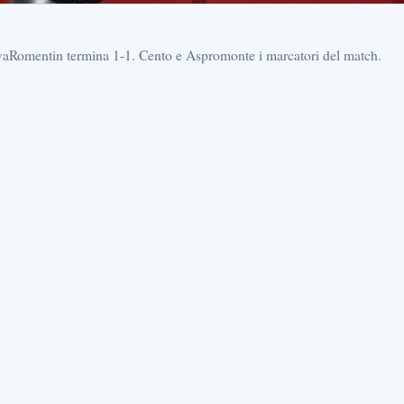
aRomentin termina 1-1. Cento e Aspromonte i marcatori del match.