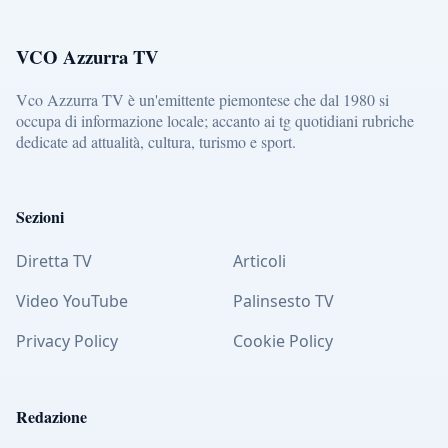
VCO Azzurra TV
Vco Azzurra TV è un'emittente piemontese che dal 1980 si
occupa di informazione locale; accanto ai tg quotidiani rubriche
dedicate ad attualità, cultura, turismo e sport.
Sezioni
Diretta TV
Articoli
Video YouTube
Palinsesto TV
Privacy Policy
Cookie Policy
Redazione