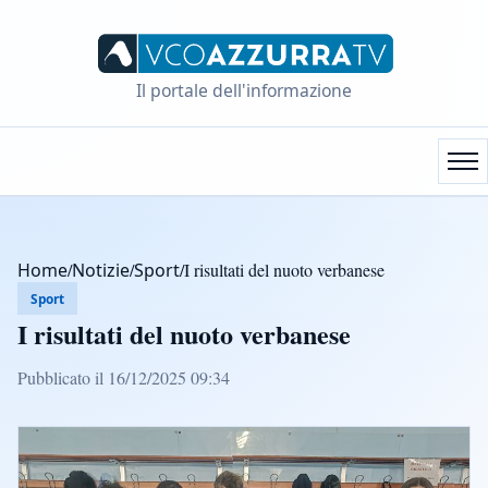
Il portale dell'informazione
Home
/
Notizie
/
Sport
/
I risultati del nuoto verbanese
Sport
I risultati del nuoto verbanese
Pubblicato il 16/12/2025 09:34