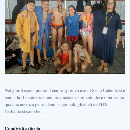
Nei giorni scorsi presso il centro sportivo ave di Sesto Calende si è
tenuta la II manifestazione provinciale esordienti, dove nonostante
qualche assenza per malanni stagionali, gli atleti dell'H2o
Verbania si sono be...
Condividi articolo