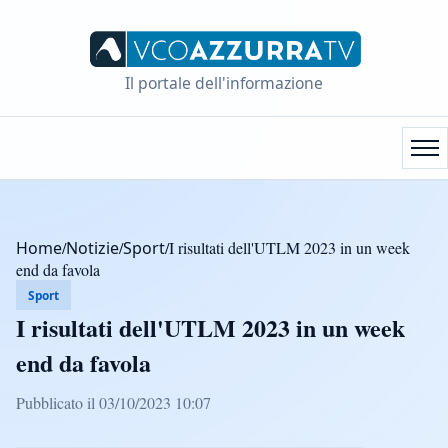
Il portale dell'informazione
Home
/
Notizie
/
Sport
/
I risultati dell'UTLM 2023 in un week
end da favola
Sport
I risultati dell'UTLM 2023 in un week
end da favola
Pubblicato il 03/10/2023 10:07