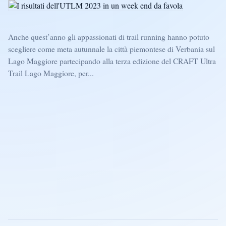
Anche quest’anno gli appassionati di trail running hanno potuto
scegliere come meta autunnale la città piemontese di Verbania sul
Lago Maggiore partecipando alla terza edizione del CRAFT Ultra
Trail Lago Maggiore, per...