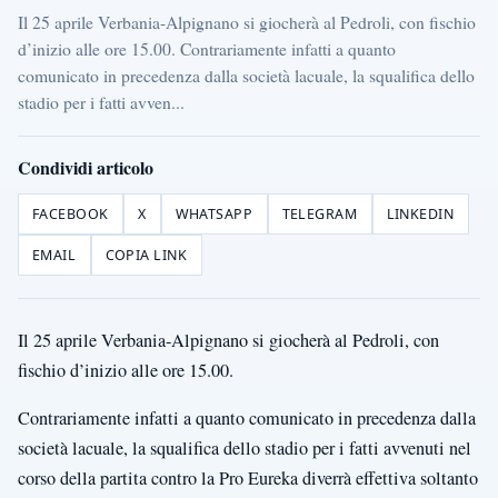
Il 25 aprile Verbania-Alpignano si giocherà al Pedroli, con fischio
d’inizio alle ore 15.00. Contrariamente infatti a quanto
comunicato in precedenza dalla società lacuale, la squalifica dello
stadio per i fatti avven...
Condividi articolo
FACEBOOK
X
WHATSAPP
TELEGRAM
LINKEDIN
EMAIL
COPIA LINK
Il 25 aprile Verbania-Alpignano si giocherà al Pedroli, con
fischio d’inizio alle ore 15.00.
Contrariamente infatti a quanto comunicato in precedenza dalla
società lacuale, la squalifica dello stadio per i fatti avvenuti nel
corso della partita contro la Pro Eureka diverrà effettiva soltanto