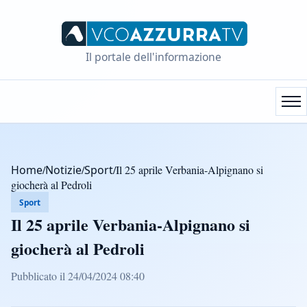
Il portale dell'informazione
Home
/
Notizie
/
Sport
/
Il 25 aprile Verbania-Alpignano si
giocherà al Pedroli
Sport
Il 25 aprile Verbania-Alpignano si
giocherà al Pedroli
Pubblicato il 24/04/2024 08:40