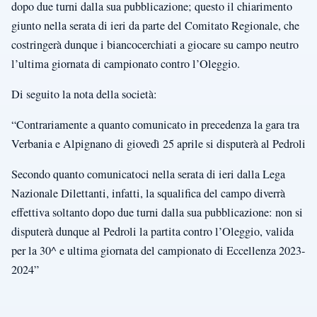
dopo due turni dalla sua pubblicazione; questo il chiarimento
giunto nella serata di ieri da parte del Comitato Regionale, che
costringerà dunque i biancocerchiati a giocare su campo neutro
l’ultima giornata di campionato contro l’Oleggio.
Di seguito la nota della società:
“Contrariamente a quanto comunicato in precedenza la gara tra
Verbania e Alpignano di giovedì 25 aprile si disputerà al Pedroli
Secondo quanto comunicatoci nella serata di ieri dalla Lega
Nazionale Dilettanti, infatti, la squalifica del campo diverrà
effettiva soltanto dopo due turni dalla sua pubblicazione: non si
disputerà dunque al Pedroli la partita contro l’Oleggio, valida
per la 30^ e ultima giornata del campionato di Eccellenza 2023-
2024”