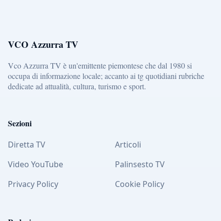
VCO Azzurra TV
Vco Azzurra TV è un'emittente piemontese che dal 1980 si
occupa di informazione locale; accanto ai tg quotidiani rubriche
dedicate ad attualità, cultura, turismo e sport.
Sezioni
Diretta TV
Articoli
Video YouTube
Palinsesto TV
Privacy Policy
Cookie Policy