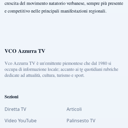
crescita del movimento natatorio verbanese, sempre più presente
e competitivo nelle principali manifestazioni regionali.
VCO Azzurra TV
Vco Azzurra TV è un'emittente piemontese che dal 1980 si
occupa di informazione locale; accanto ai tg quotidiani rubriche
dedicate ad attualità, cultura, turismo e sport.
Sezioni
Diretta TV
Articoli
Video YouTube
Palinsesto TV