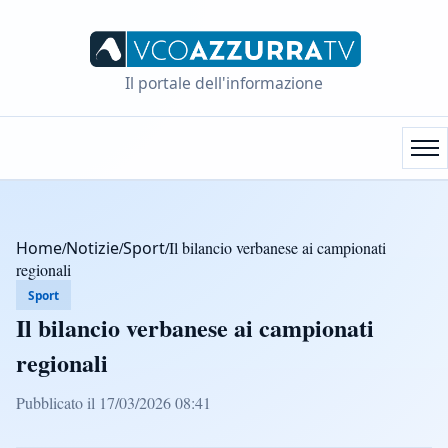
Il portale dell'informazione
Home
/
Notizie
/
Sport
/
Il bilancio verbanese ai campionati
regionali
Sport
Il bilancio verbanese ai campionati
regionali
Pubblicato il 17/03/2026 08:41