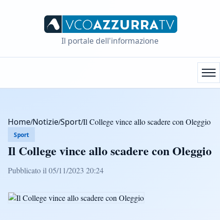
Il portale dell'informazione
Home
/
Notizie
/
Sport
/
Il College vince allo scadere con Oleggio
Sport
Il College vince allo scadere con Oleggio
Pubblicato il 05/11/2023 20:24