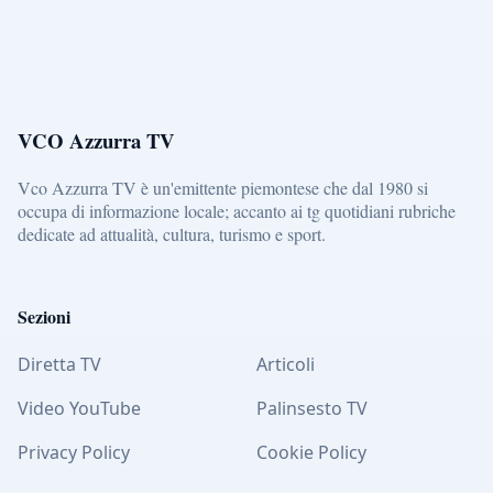
VCO Azzurra TV
Vco Azzurra TV è un'emittente piemontese che dal 1980 si
occupa di informazione locale; accanto ai tg quotidiani rubriche
dedicate ad attualità, cultura, turismo e sport.
Sezioni
Diretta TV
Articoli
Video YouTube
Palinsesto TV
Privacy Policy
Cookie Policy