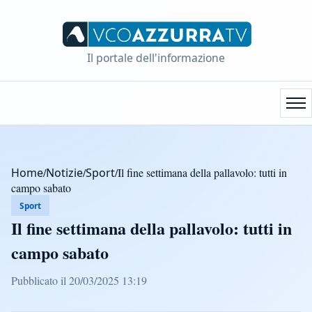
Il portale dell'informazione
Home
/
Notizie
/
Sport
/
Il fine settimana della pallavolo: tutti in
campo sabato
Sport
Il fine settimana della pallavolo: tutti in
campo sabato
Pubblicato il 20/03/2025 13:19