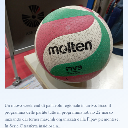
Un nuovo week end di pallavolo regionale in arrivo. Ecco il
programma delle partite tutte in programma sabato 22 marzo
iniziando dai tornei maschili organizzati dalla Fipav piemontese.
In Serie C trasferta insidiosa n...