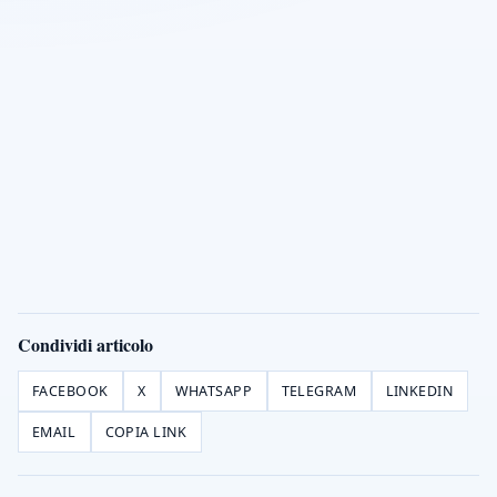
Condividi articolo
FACEBOOK
X
WHATSAPP
TELEGRAM
LINKEDIN
EMAIL
COPIA LINK