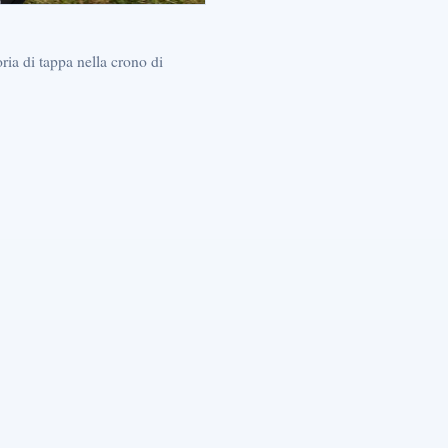
ria di tappa nella crono di