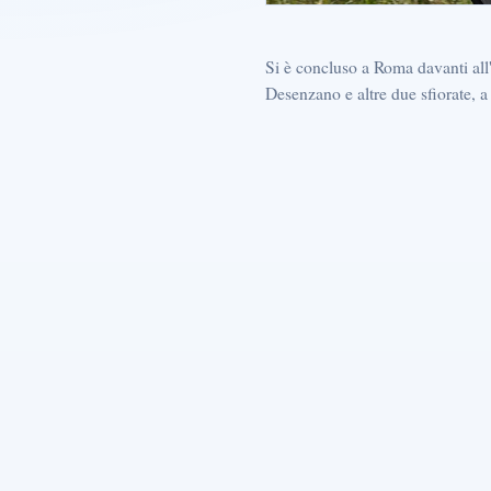
Si è concluso a Roma davanti all'A
Desenzano e altre due sfiorate, a