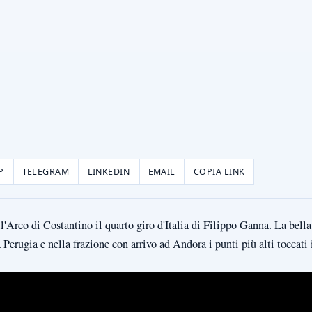
P
TELEGRAM
LINKEDIN
EMAIL
COPIA LINK
'Arco di Costantino il quarto giro d'Italia di Filippo Ganna. La bella 
 Perugia e nella frazione con arrivo ad Andora i punti più alti toccati 