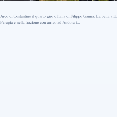
rco di Costantino il quarto giro d'Italia di Filippo Ganna. La bella vitto
 Perugia e nella frazione con arrivo ad Andora i...