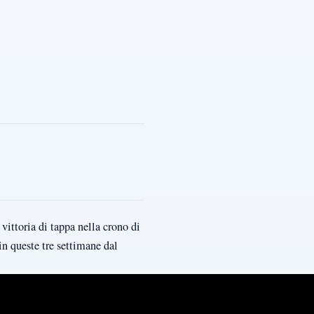
vittoria di tappa nella crono di
in queste tre settimane dal