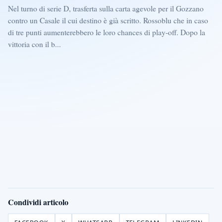
Nel turno di serie D, trasferta sulla carta agevole per il Gozzano
contro un Casale il cui destino è già scritto. Rossoblu che in caso
di tre punti aumenterebbero le loro chances di play-off. Dopo la
vittoria con il b...
Condividi articolo