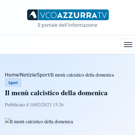
Il portale dell'informazione
Home
/
Notizie
/
Sport
/
Il menù calcistico della domenica
Sport
Il menù calcistico della domenica
Pubblicato il 18/02/2023 15:26