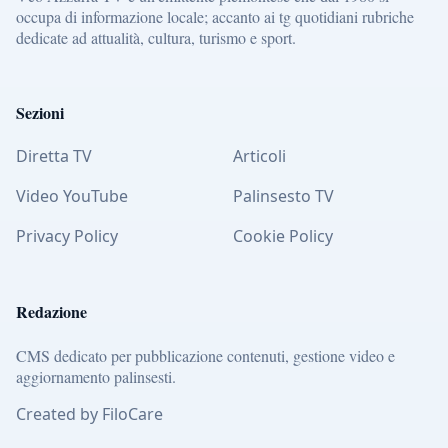
occupa di informazione locale; accanto ai tg quotidiani rubriche
dedicate ad attualità, cultura, turismo e sport.
Sezioni
Diretta TV
Articoli
Video YouTube
Palinsesto TV
Privacy Policy
Cookie Policy
Redazione
CMS dedicato per pubblicazione contenuti, gestione video e
aggiornamento palinsesti.
Created by FiloCare