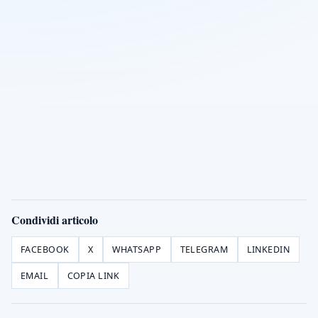
Condividi articolo
FACEBOOK
X
WHATSAPP
TELEGRAM
LINKEDIN
EMAIL
COPIA LINK