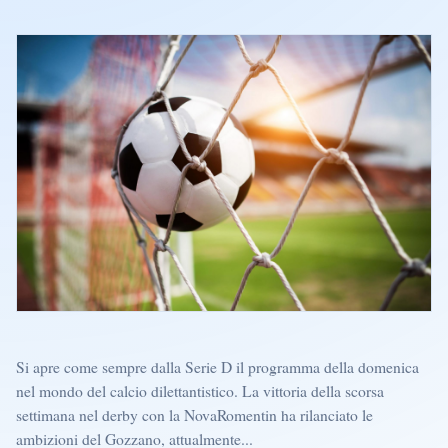
Si apre come sempre dalla Serie D il programma della domenica
nel mondo del calcio dilettantistico. La vittoria della scorsa
settimana nel derby con la NovaRomentin ha rilanciato le
ambizioni del Gozzano, attualmente...