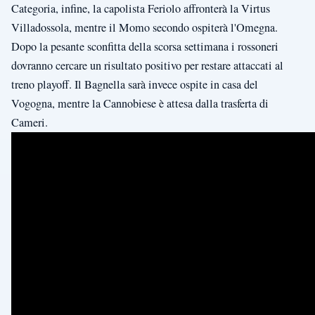
Categoria, infine, la capolista Feriolo affronterà la Virtus
Villadossola, mentre il Momo secondo ospiterà l'Omegna.
Dopo la pesante sconfitta della scorsa settimana i rossoneri
dovranno cercare un risultato positivo per restare attaccati al
treno playoff. Il Bagnella sarà invece ospite in casa del
Vogogna, mentre la Cannobiese è attesa dalla trasferta di
Cameri.