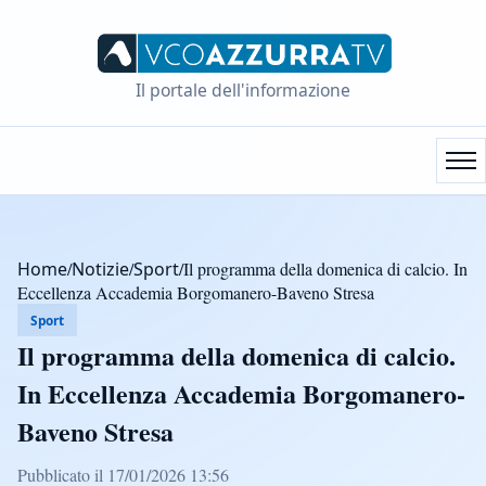
Il portale dell'informazione
Home
/
Notizie
/
Sport
/
Il programma della domenica di calcio. In
Eccellenza Accademia Borgomanero-Baveno Stresa
Sport
Il programma della domenica di calcio.
In Eccellenza Accademia Borgomanero-
Baveno Stresa
Pubblicato il 17/01/2026 13:56