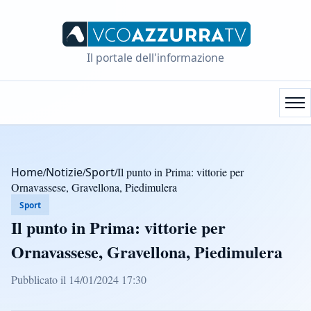
Il portale dell'informazione
Home
/
Notizie
/
Sport
/
Il punto in Prima: vittorie per
Ornavassese, Gravellona, Piedimulera
Sport
Il punto in Prima: vittorie per
Ornavassese, Gravellona, Piedimulera
Pubblicato il 14/01/2024 17:30