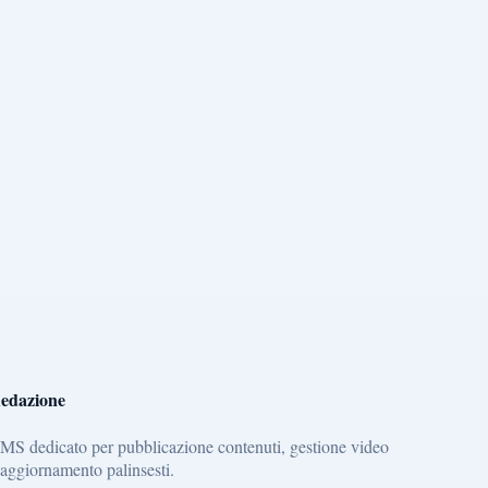
edazione
MS dedicato per pubblicazione contenuti, gestione video
 aggiornamento palinsesti.