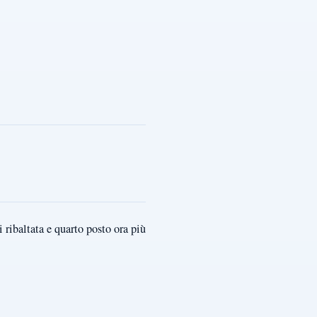
ribaltata e quarto posto ora più