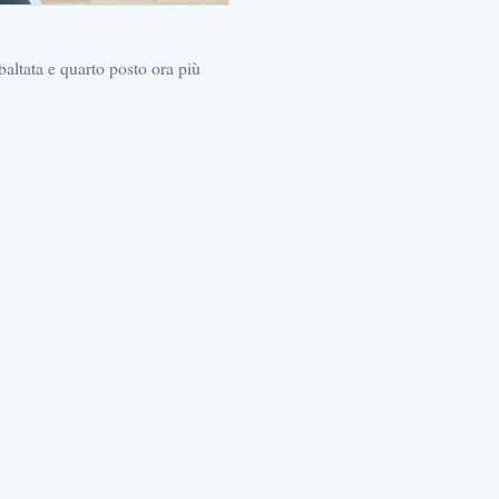
altata e quarto posto ora più