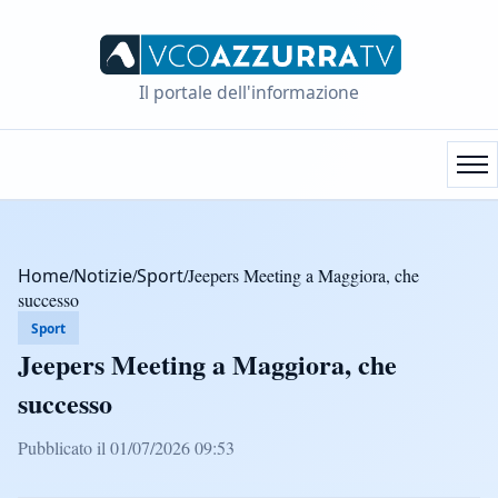
Il portale dell'informazione
Home
/
Notizie
/
Sport
/
Jeepers Meeting a Maggiora, che
successo
Sport
Jeepers Meeting a Maggiora, che
successo
Pubblicato il 01/07/2026 09:53