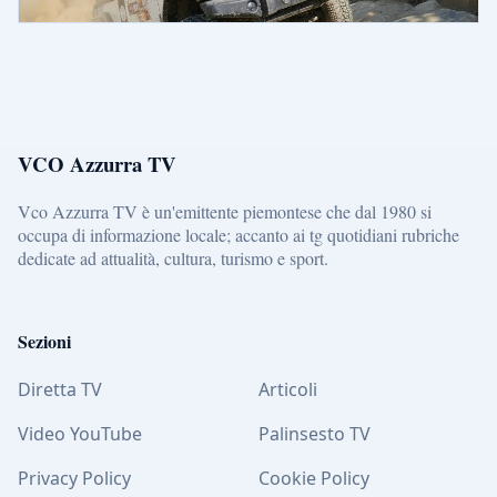
VCO Azzurra TV
Vco Azzurra TV è un'emittente piemontese che dal 1980 si
occupa di informazione locale; accanto ai tg quotidiani rubriche
dedicate ad attualità, cultura, turismo e sport.
Sezioni
Diretta TV
Articoli
Video YouTube
Palinsesto TV
Privacy Policy
Cookie Policy