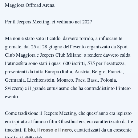
Maggiora Offroad Arena.
Per il Jeepers Meeting, ci vediamo nel 2027
Ma non è stato solo il caldo, davvero torrido, a infuocare le
giornate, dal 25 al 28 giugno dell’evento organizzato da Sport
Club Maggiora e Jeepers Club Milano: a rendere davvero calda
l’atmosfera sono stati i quasi 600 iscritti, 575 per l’esattezza,
provenienti da tutta Europa (Italia, Austria, Belgio, Francia,
Germania, Liechtenstein, Monaco, Paesi Bassi, Polonia,
Svizzera) e il grande entusiasmo che ha contraddistinto l’intero
evento.
Come tradizione il Jeepers Meeting, che quest’anno era ispirato
era ispirato al famoso film Ghostbusters, era caratterizzato da tre
tracciati, il
, caratterizzati da un crescente
blu, il rosso e il nero