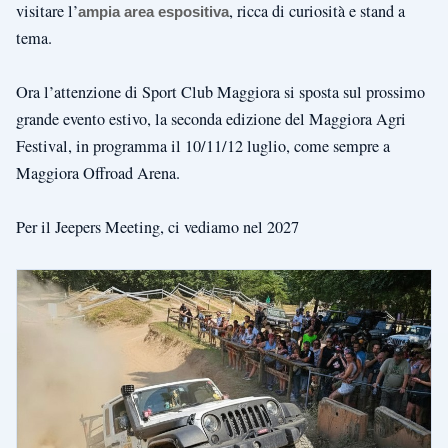
visitare l’
, ricca di curiosità e stand a
ampia area espositiva
tema.
Ora l’attenzione di Sport Club Maggiora si sposta sul prossimo
grande evento estivo, la seconda edizione del Maggiora Agri
Festival, in programma il 10/11/12 luglio, come sempre a
Maggiora Offroad Arena.
Per il Jeepers Meeting, ci vediamo nel 2027