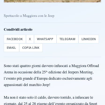
Spettacolo a Maggiora con le Jeep
Condividi articolo
FACEBOOK
X
WHATSAPP
TELEGRAM
LINKEDIN
EMAIL
COPIA LINK
Sono stati quattro giorni davvero infuocati a Maggiora Offroad
Arena in occasione della 25^ edizione del Jeepers Meeting,
l’evento più grande d’Europa dedicato esclusivamente agli
appassionati del marchio Jeep!
Ma non è stato solo il caldo, davvero torrido, a infuocare le
giornate, dal 25 al 28 giugno dell’evento organizzato da Sport